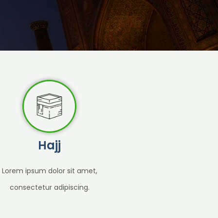
Hajj
Lorem ipsum dolor sit amet,
consectetur adipiscing.